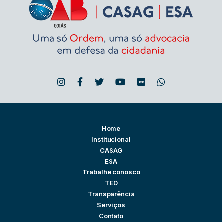
Home
Institucional
CASAG
ESA
Trabalhe conosco
TED
Transparência
Serviços
Contato