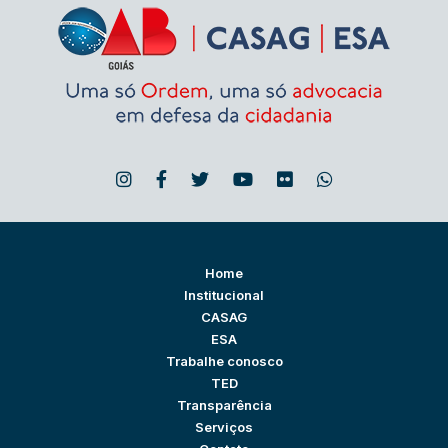
Home
Institucional
CASAG
ESA
Trabalhe conosco
TED
Transparência
Serviços