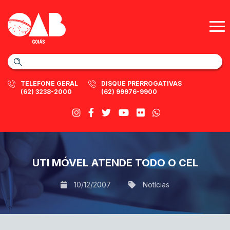
TELEFONE GERAL
DISQUE PRERROGATIVAS
(62) 3238-2000
(62) 99976-9900
UTI MÓVEL ATENDE TODO O CEL
10/12/2007
Notícias