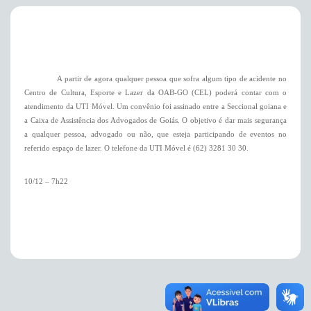
A partir de agora qualquer pessoa que sofra algum tipo de acidente no
Centro de Cultura, Esporte e Lazer da OAB-GO (CEL) poderá contar com o
atendimento da UTI Móvel. Um convênio foi assinado entre a Seccional goiana e
a Caixa de Assistência dos
Advogados de Goiás. O objetivo é dar mais segurança
a qualquer pessoa, advogado ou não, que esteja participando de eventos no
referido espaço de lazer. O telefone da UTI Móvel é (62) 3281 30 30.
10/12 – 7h22