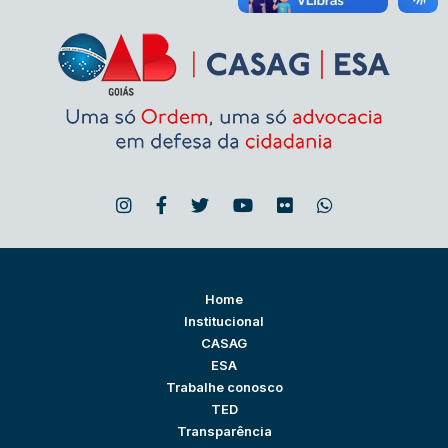
Home
Institucional
CASAG
ESA
Trabalhe conosco
TED
Transparência