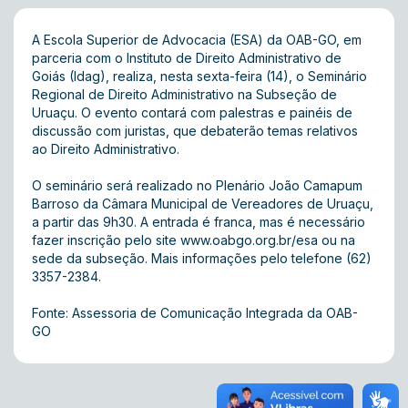
A Escola Superior de Advocacia (ESA) da OAB-GO, em
parceria com o Instituto de Direito Administrativo de
Goiás (Idag), realiza, nesta sexta-feira (14), o Seminário
Regional de Direito Administrativo na Subseção de
Uruaçu. O evento contará com palestras e painéis de
discussão com juristas, que debaterão temas relativos
ao Direito Administrativo.
O seminário será realizado no Plenário João Camapum
Barroso da Câmara Municipal de Vereadores de Uruaçu,
a partir das 9h30. A entrada é franca, mas é necessário
fazer inscrição pelo site
www.oabgo.org.br/esa
ou na
sede da subseção. Mais informações pelo telefone (62)
3357-2384.
Fonte: Assessoria de Comunicação Integrada da OAB-
GO