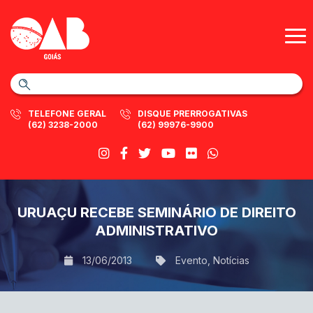
TELEFONE GERAL
DISQUE PRERROGATIVAS
(62) 3238-2000
(62) 99976-9900
URUAÇU RECEBE SEMINÁRIO DE DIREITO
ADMINISTRATIVO
13/06/2013
Evento
,
Notícias