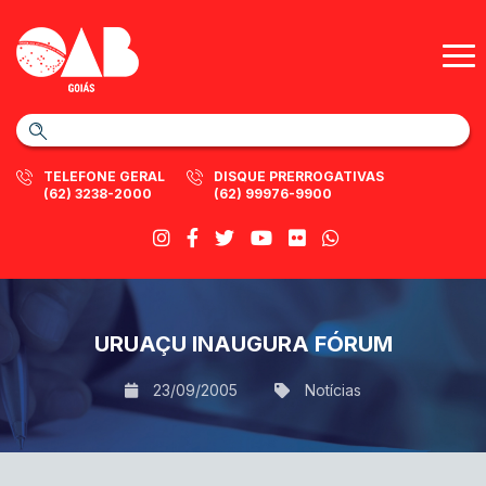
TELEFONE GERAL
DISQUE PRERROGATIVAS
(62) 3238-2000
(62) 99976-9900
URUAÇU INAUGURA FÓRUM
23/09/2005
Notícias