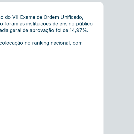
ão do VII Exame de Ordem Unificado,
 foram as instituições de ensino público
ia geral de aprovação foi de 14,97%.
 colocação no ranking nacional, com