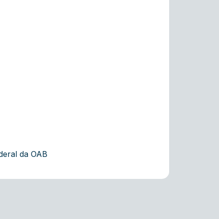
deral da OAB