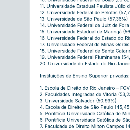
11. Universidade Estadual Paulista Júlio
12. Universidade Federal de Pelotas (57,
13. Universidade de São Paulo (57,36%)
14. Universidade Federal de Juiz de Fora
15. Universidade Estadual de Maringá (5
16. Universidade Federal do Estado do R
17. Universidade Federal de Minas Gerai
18. Universidade Federal de Santa Catar
19. Universidade Federal Fluminense (5
20. Universidade do Estado do Rio Janei
Instituições de Ensino Superior privadas:
1. Escola de Direito do Rio Janeiro – FG
2. Faculdades Integradas de Vitória (53,
3. Universidade Salvador (50,93%)
4. Escola de Direito de São Paulo (45,4
5. Pontifícia Universidade Católica de M
6. Pontifícia Universidade Católica de 
7. Faculdade de Direito Milton Campos 