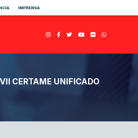
NCIA
IMPRENSA
 VII CERTAME UNIFICADO