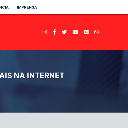
NCIA
IMPRENSA
AIS NA INTERNET