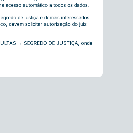
á acesso automático a todos os dados.
redo de justiça e demais interessados
co, devem solicitar autorização do juiz
CONSULTAS → SEGREDO DE JUSTIÇA, onde