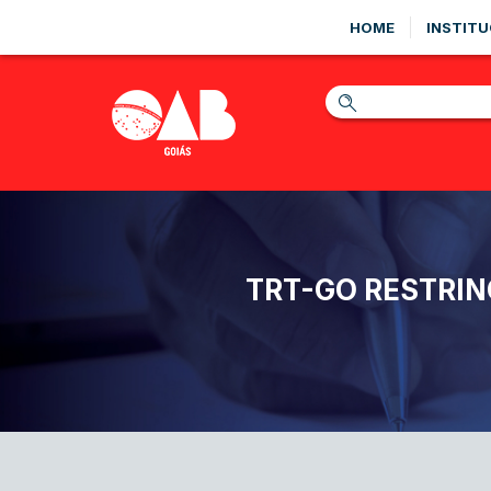
HOME
INSTITU
TRT-GO RESTRIN