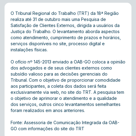
O Tribunal Regional do Trabalho (TRT) da 18ª Região
realiza até 31 de outubro mais uma
Pesquisa de
Satisfação de Clientes Externos
, dirigida a usuários da
Justiça do Trabalho. O levantamento aborda aspectos
como atendimento, cumprimento de prazos e horários,
serviços disponíveis no site, processo digital e
instalações físicas.
O ofício nº 145-2013 enviado a OAB-GO coloca a opinião
dos advogados e de seus clientes externos como
subsídio valioso para as decisões gerenciais do
Tribunal. Com o objetivo de proporcionar comodidade
aos participantes, a coleta dos dados será feita
exclusivamente via web, no site do TRT. A pesquisa tem
o objetivo de aprimorar o atendimento e a qualidade
dos serviços, outros cinco levantamentos semelhantes
foram realizados em anos anteriores.
Fonte: Assessoria de Comunicação Integrada da OAB-
GO com informações do site do TRT