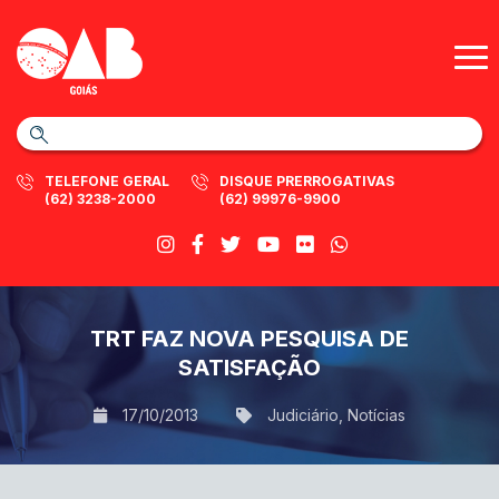
TELEFONE GERAL
DISQUE PRERROGATIVAS
(62) 3238-2000
(62) 99976-9900
TRT FAZ NOVA PESQUISA DE
SATISFAÇÃO
17/10/2013
Judiciário
,
Notícias