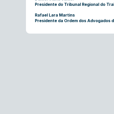
Presidente do Tribunal Regional do Tra
Rafael Lara Martins
Presidente da Ordem dos Advogados do