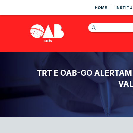
HOME
INSTITU
TRT E OAB-GO ALERTA
VAL