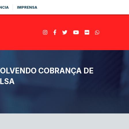
NCIA
IMPRENSA
VOLVENDO COBRANÇA DE
ALSA