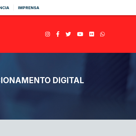
NCIA
IMPRENSA
CIONAMENTO DIGITAL