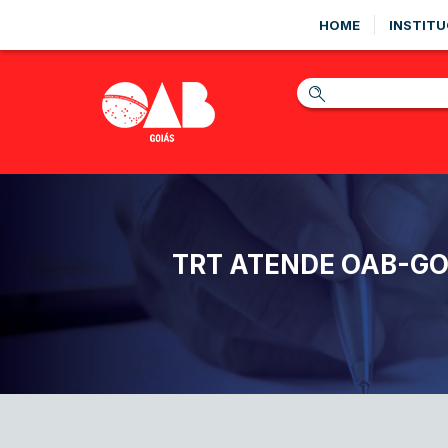
HOME
INSTITU
TRT ATENDE OAB-GO