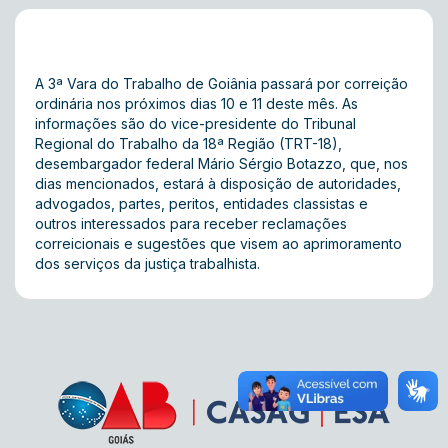
A 3ª Vara do Trabalho de Goiânia passará por correição
ordinária nos próximos dias 10 e 11 deste mês. As
informações são do vice-presidente do Tribunal
Regional do Trabalho da 18ª Região (TRT-18),
desembargador federal Mário Sérgio Botazzo, que, nos
dias mencionados, estará à disposição de autoridades,
advogados, partes, peritos, entidades classistas e
outros interessados para receber reclamações
correicionais e sugestões que visem ao aprimoramento
dos serviços da justiça trabalhista.