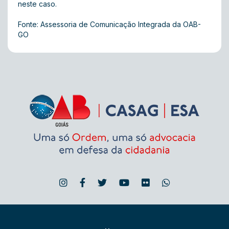
neste caso.
Fonte: Assessoria de Comunicação Integrada da OAB-
GO