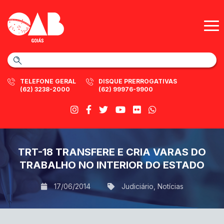
TELEFONE GERAL
DISQUE PRERROGATIVAS
(62) 3238-2000
(62) 99976-9900
TRT-18 TRANSFERE E CRIA VARAS DO
TRABALHO NO INTERIOR DO ESTADO
17/06/2014
Judiciário
,
Notícias