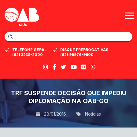
TELEFONE GERAL
DISQUE PRERROGATIVAS
(62) 3238-2000
(62) 99976-9900
TRF SUSPENDE DECISÃO QUE IMPEDIU
DIPLOMAÇÃO NA OAB-GO
28/01/2016
Notícias