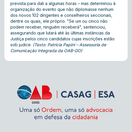
prevista para dali a algumas horas – mas determinou à
organização do evento que não diplomasse nenhum
dos novos 102 dirigentes e conselheiros seccionais,
dentre os quais, ele próprio. "Se um ou cinco não
podem receber, ninguém receberá", sentenciou,
assegurando que lutará até às últimas instâncias da
Justiça pelos cinco candidatos cujas inscrições estão
sob judice.
(Texto: Patrícia Papini – Assessoria de
Comunicação Integrada da OAB-GO)