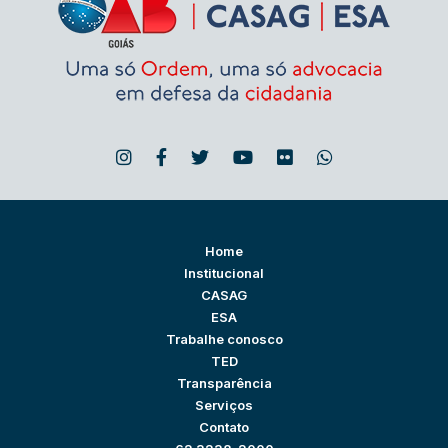
Home
Institucional
CASAG
ESA
Trabalhe conosco
TED
Transparência
Serviços
Contato