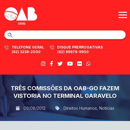
TELEFONE GERAL
DISQUE PRERROGATIVAS
(62) 3238-2000
(62) 99976-9900
TRÊS COMISSÕES DA OAB-GO FAZEM
VISTORIA NO TERMINAL GARAVELO
09/08/2012
Direitos Humanos
,
Notícias