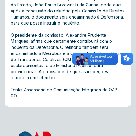
do Estado, João Paulo Brzezinski da Cunha, pede que
após a conclusão do relatório pela Comissão de Direitos
Humanos, o documento seja encaminhado à Defensoria,
para que possa instruir o inquérito.
O presidente da comissão, Alexandre Prudente
Marques, afirma que certamente contribuirá com o
inquérito da Defensoria. O relatório também será
encaminhado à Metrobus e à Companhia Metropolitana
de Transportes Coletivos (CMTC), para os devidos
esclarecimentos, e ao Ministério Público, para
providências. A previsão é de que as inspeções
terminem em setembro.
Fonte: Assessoria de Comunicação Integrada da OAB-
GO