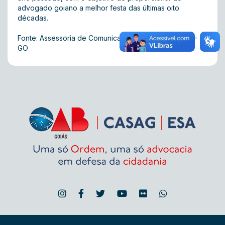
advogado goiano a melhor festa das últimas oito
décadas.
Fonte: Assessoria de Comunicação Integrada da OAB-
GO