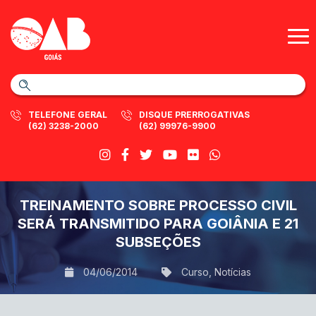
TELEFONE GERAL
DISQUE PRERROGATIVAS
(62) 3238-2000
(62) 99976-9900
TREINAMENTO SOBRE PROCESSO CIVIL
SERÁ TRANSMITIDO PARA GOIÂNIA E 21
SUBSEÇÕES
04/06/2014
Curso
,
Notícias