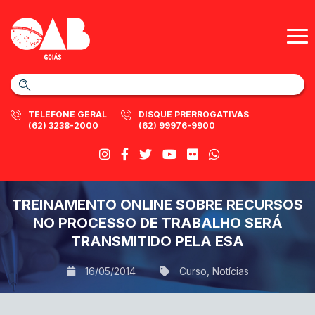
TELEFONE GERAL
DISQUE PRERROGATIVAS
(62) 3238-2000
(62) 99976-9900
TREINAMENTO ONLINE SOBRE RECURSOS
NO PROCESSO DE TRABALHO SERÁ
TRANSMITIDO PELA ESA
16/05/2014
Curso
,
Notícias