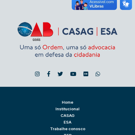
Home
Institucional
CASAG
ESA
Trabalhe conosco