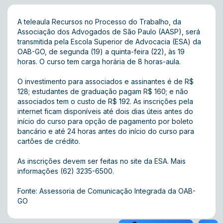
A teleaula Recursos no Processo do Trabalho, da
Associação dos Advogados de São Paulo (AASP), será
transmitida pela Escola Superior de Advocacia (ESA) da
OAB-GO, de segunda (19) a quinta-feira (22), às 19
horas. O curso tem carga horária de 8 horas-aula.
O investimento para associados e assinantes é de R$
128; estudantes de graduação pagam R$ 160; e não
associados tem o custo de R$ 192. As inscrições pela
internet ficam disponíveis até dois dias úteis antes do
início do curso para opção de pagamento por boleto
bancário e até 24 horas antes do início do curso para
cartões de crédito.
As inscrições devem ser feitas no
site
da ESA. Mais
informações (62) 3235-6500.
Fonte: Assessoria de Comunicação Integrada da OAB-
GO