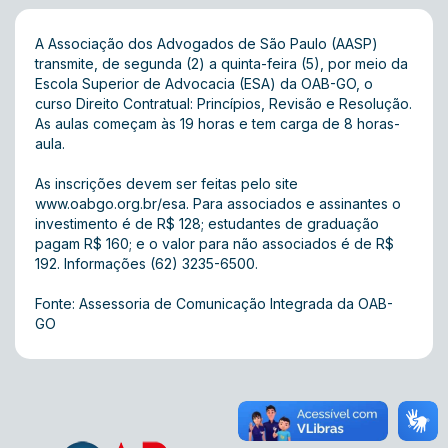
A Associação dos Advogados de São Paulo (AASP)
transmite, de segunda (2) a quinta-feira (5), por meio da
Escola Superior de Advocacia (ESA) da OAB-GO, o
curso Direito Contratual: Princípios, Revisão e Resolução.
As aulas começam às 19 horas e tem carga de 8 horas-
aula.
As inscrições devem ser feitas pelo site
www.oabgo.org.br/esa
. Para associados e assinantes o
investimento é de R$ 128; estudantes de graduação
pagam R$ 160; e o valor para não associados é de R$
192. Informações (62) 3235-6500.
Fonte: Assessoria de Comunicação Integrada da OAB-
GO