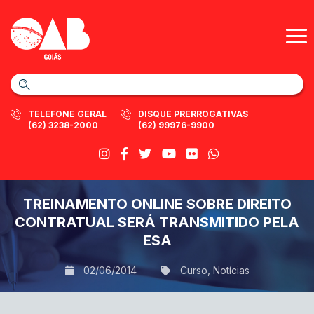
TELEFONE GERAL
DISQUE PRERROGATIVAS
(62) 3238-2000
(62) 99976-9900
TREINAMENTO ONLINE SOBRE DIREITO
CONTRATUAL SERÁ TRANSMITIDO PELA
ESA
02/06/2014
Curso
,
Notícias