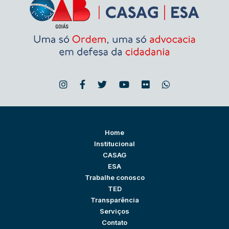
Home
Institucional
CASAG
ESA
Trabalhe conosco
TED
Transparência
Serviços
Contato