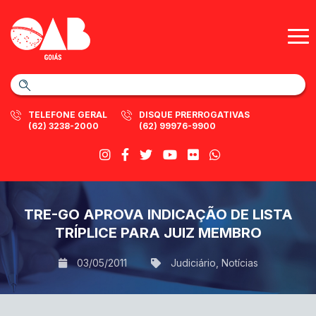
TELEFONE GERAL
DISQUE PRERROGATIVAS
(62) 3238-2000
(62) 99976-9900
TRE-GO APROVA INDICAÇÃO DE LISTA
TRÍPLICE PARA JUIZ MEMBRO
03/05/2011
Judiciário
,
Notícias