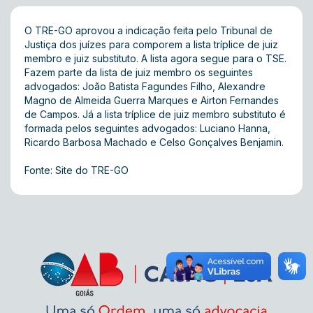
O TRE-GO aprovou a indicação feita pelo Tribunal de
Justiça dos juízes para comporem a lista tríplice de juiz
membro e juiz substituto. A lista agora segue para o TSE.
Fazem parte da lista de juiz membro os seguintes
advogados: João Batista Fagundes Filho, Alexandre
Magno de Almeida Guerra Marques e Airton Fernandes
de Campos. Já a lista tríplice de juiz membro substituto é
formada pelos seguintes advogados: Luciano Hanna,
Ricardo Barbosa Machado e Celso Gonçalves Benjamin.
Fonte: Site do TRE-GO