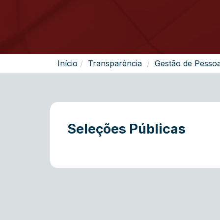
Início
Transparência
Gestão de Pesso
Seleções Públicas