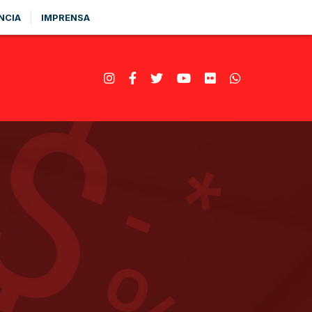
NCIA
IMPRENSA