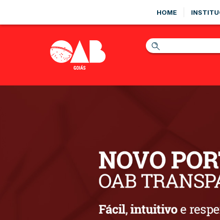
HOME
INSTITU