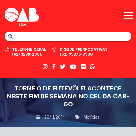
TELEFONE GERAL
DISQUE PRERROGATIVAS
(62) 3238-2000
(62) 99976-9900
TORNEIO DE FUTEVÔLEI ACONTECE
NESTE FIM DE SEMANA NO CEL DA OAB-
GO
28/11/2014
Notícias