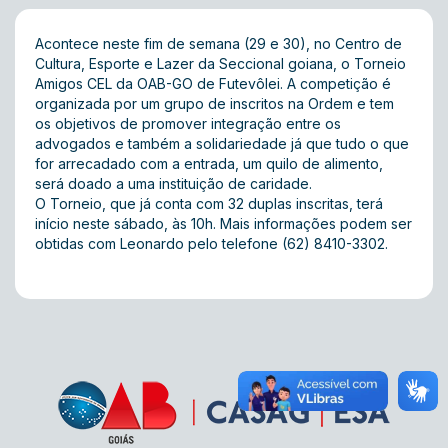
Acontece neste fim de semana (29 e 30), no Centro de
Cultura, Esporte e Lazer da Seccional goiana, o Torneio
Amigos CEL da OAB-GO de Futevôlei. A competição é
organizada por um grupo de inscritos na Ordem e tem
os objetivos de promover integração entre os
advogados e também a solidariedade já que tudo o que
for arrecadado com a entrada, um quilo de alimento,
será doado a uma instituição de caridade.
O Torneio, que já conta com 32 duplas inscritas, terá
início neste sábado, às 10h. Mais informações podem ser
obtidas com Leonardo pelo telefone (62) 8410-3302.