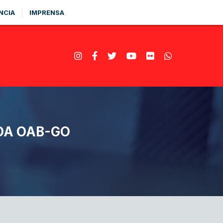
NCIA
IMPRENSA
DA OAB-GO