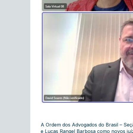
A Ordem dos Advogados do Brasil – Seçã
e Lucas Rangel Barbosa como novos juíze