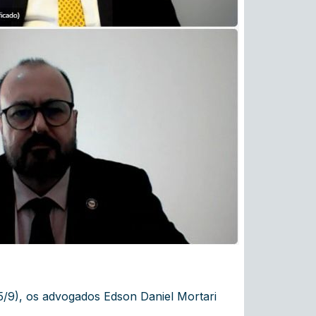
5/9), os advogados Edson Daniel Mortari