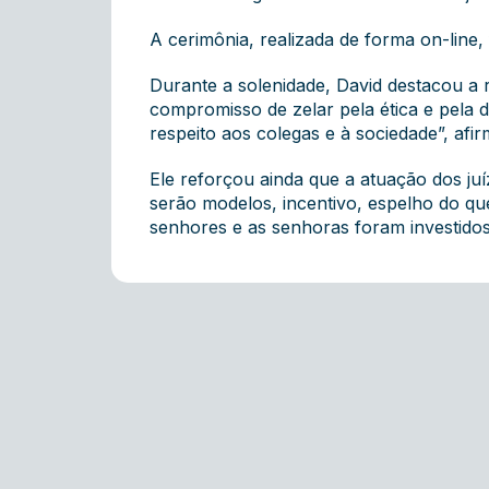
A cerimônia, realizada de forma on-line,
Durante a solenidade, David destacou a 
compromisso de zelar pela ética e pela d
respeito aos colegas e à sociedade”, afi
Ele reforçou ainda que a atuação dos j
serão modelos, incentivo, espelho do qu
senhores e as senhoras foram investidos