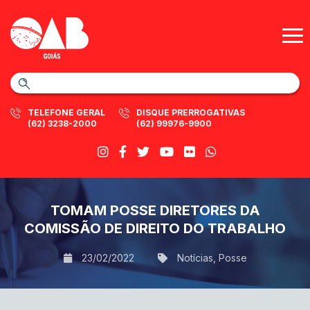
TELEFONE GERAL
DISQUE PRERROGATIVAS
(62) 3238-2000
(62) 99976-9900
TOMAM POSSE DIRETORES DA
COMISSÃO DE DIREITO DO TRABALHO
23/02/2022
Notícias
,
Posse