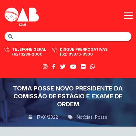
TELEFONE GERAL
DISQUE PRERROGATIVAS
(62) 3238-2000
(62) 99976-9900
TOMA POSSE NOVO PRESIDENTE DA
COMISSÃO DE ESTÁGIO E EXAME DE
ORDEM
17/01/2022
Notícias
,
Posse