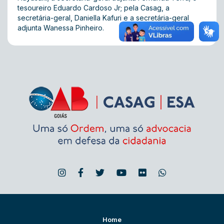
tesoureiro Eduardo Cardoso Jr; pela Casag, a
secretária-geral, Daniella Kafuri e a secretária-geral
adjunta Wanessa Pinheiro.
Home