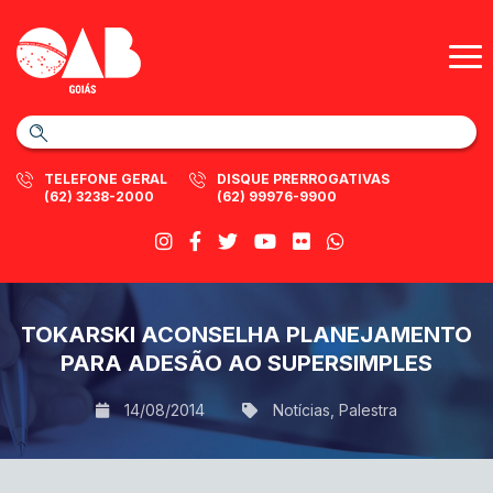
TELEFONE GERAL
DISQUE PRERROGATIVAS
(62) 3238-2000
(62) 99976-9900
TOKARSKI ACONSELHA PLANEJAMENTO
PARA ADESÃO AO SUPERSIMPLES
14/08/2014
Notícias
,
Palestra