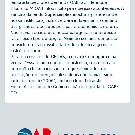
lembrada pelo presidente da OAB-GO, Henrique
Tibúrcio. “A OAB lutou muito pra que isso acontecesse. A
sanção da lei do Supersimples mostra a grandeza de
nossa instituição, inclusive para influenciar no cenário
das grandes decisões políticas e econômicas do país.
Não havia sentido que nossa categoria não pudesse
fazer esse tipo de opção. Além de ser uma conquista,
considero essa possibilidade de adesão algo muito
justo”, declarou.
Para o consultor do CFOAB, a nova lei configura uma
vitória. “Essa é uma conquista histórica, representa a
correção de uma injustiça em que atividades de
prestação de serviços intelectuais não haviam sido
incluídas desde 2006”, lembrou Igor Tokarski.
Fonte: Assessoria de Comunicação Integrada da OAB-
GO