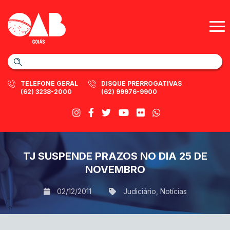
TELEFONE GERAL
DISQUE PRERROGATIVAS
(62) 3238-2000
(62) 99976-9900
TJ SUSPENDE PRAZOS NO DIA 25 DE
NOVEMBRO
02/12/2011
Judiciário
,
Notícias