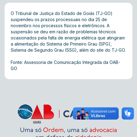
O Tribunal de Justiça do Estado de Goiás (TJ-GO)
suspendeu os prazos processuais no dia 25 de
novembro nos processos físicos e eletrônicos. A
suspensão se deu em razão de problemas técnicos
ocasionados pela falta de energia elétrica que atingiram
a alimentação do Sistema de Primeiro Grau (SPG),
Sistema de Segundo Grau (SSG), além do site do TJ-GO.
Fonte: Assessoria de Comunicação Integrada da OAB-
GO