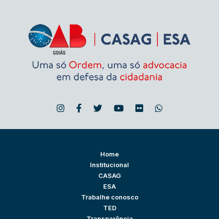
Home
Institucional
CASAG
ESA
Trabalhe conosco
TED
Transparência