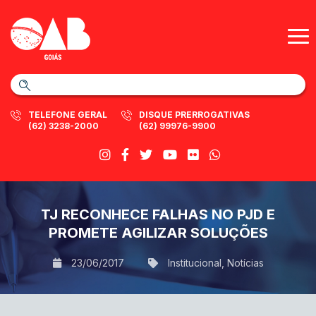
TELEFONE GERAL
DISQUE PRERROGATIVAS
(62) 3238-2000
(62) 99976-9900
TJ RECONHECE FALHAS NO PJD E
PROMETE AGILIZAR SOLUÇÕES
23/06/2017
Institucional
,
Notícias