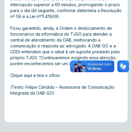
interrupção superior a 60 minutos, prorrogando o prazo
para o dia útil seguinte, conforme determina a Resolução
nº 59 e a Lei nº11.419/06.
Ficou garantido, ainda, à Ordem o deslocamento de
funcionários da informática do TJGO para atender a
central de atendimento da OAB, melhorando a
comunicação e resposta ao advogado. A OAB-GO e a
CDDI entendem que o ideal é um suporte prestado pelo
próprio TJGO. “Continuaremos exigindo essa atenção,
porém reconhecemos ser um avanço”, diz Maciel.
Clique aqui e leia o ofício
(Texto: Felipe Cândido – Assessoria de Comunicação
Integrada da OAB-GO)