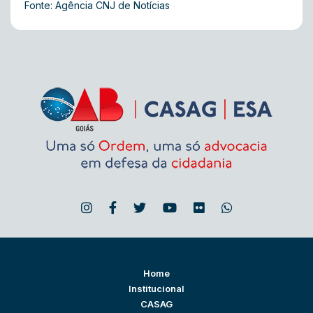
Fonte: Agência CNJ de Notícias
Home
Institucional
CASAG