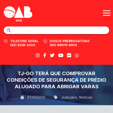
TELEFONE GERAL
DISQUE PRERROGATIVAS
(62) 3238-2000
(62) 99976-9900
TJ-GO TERÁ QUE COMPROVAR
CONDIÇÕES DE SEGURANÇA DE PRÉDIO
ALUGADO PARA ABRIGAR VARAS
27/01/2010
Judiciário
,
Notícias