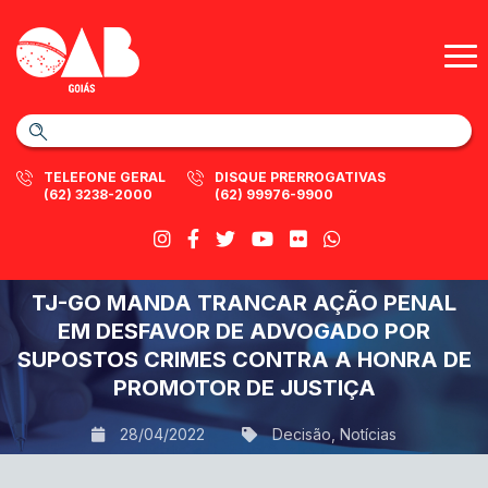
TELEFONE GERAL
DISQUE PRERROGATIVAS
(62) 3238-2000
(62) 99976-9900
TJ-GO MANDA TRANCAR AÇÃO PENAL
EM DESFAVOR DE ADVOGADO POR
SUPOSTOS CRIMES CONTRA A HONRA DE
PROMOTOR DE JUSTIÇA
28/04/2022
Decisão
,
Notícias