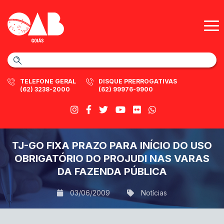
TELEFONE GERAL
DISQUE PRERROGATIVAS
(62) 3238-2000
(62) 99976-9900
TJ-GO FIXA PRAZO PARA INÍCIO DO USO
OBRIGATÓRIO DO PROJUDI NAS VARAS
DA FAZENDA PÚBLICA
03/06/2009
Notícias