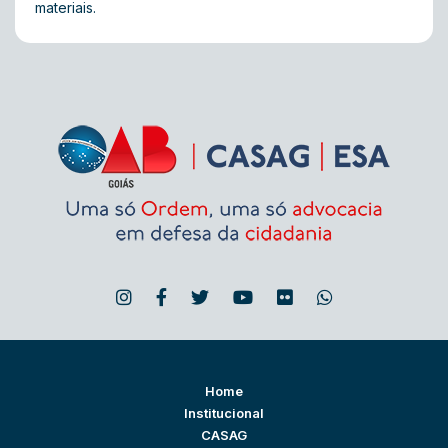
materiais.
Home
Institucional
CASAG