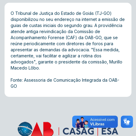
O Tribunal de Justiça do Estado de Goiás (TJ-GO)
disponibilizou no seu endereço na internet a
emissão de
guias de custas iniciais do segundo grau
. A providência
atende antiga reivindicação da Comissão de
Acompanhamento Forense (CAF) da OAB-GO, que se
reúne periodicamente com diretores de foros para
apresentar as demandas da advocacia. "Essa medida,
certamente, vai facilitar e agilizar a rotina dos
advogados", garante o presidente da comissão, Murillo
Macedo Lôbo.
Fonte: Assessoria de Comunicação Integrada da OAB-
GO