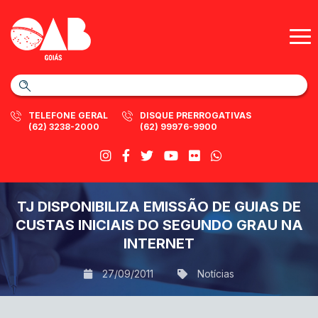
TELEFONE GERAL
DISQUE PRERROGATIVAS
(62) 3238-2000
(62) 99976-9900
TJ DISPONIBILIZA EMISSÃO DE GUIAS DE
CUSTAS INICIAIS DO SEGUNDO GRAU NA
INTERNET
27/09/2011
Notícias