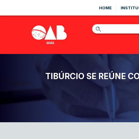
HOME
INSTITU
TIBÚRCIO SE REÚNE C