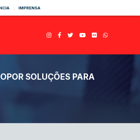
NCIA
IMPRENSA
PROPOR SOLUÇÕES PARA