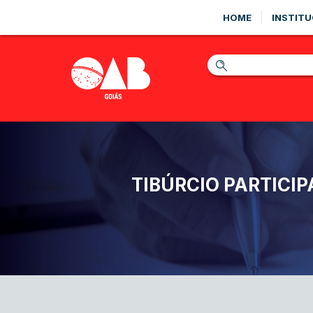
HOME
INSTITU
TIBÚRCIO PARTICI