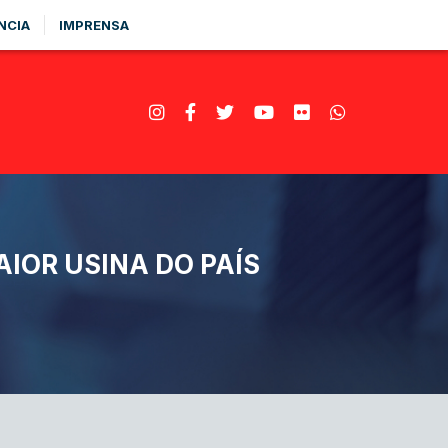
NCIA
IMPRENSA
IOR USINA DO PAÍS