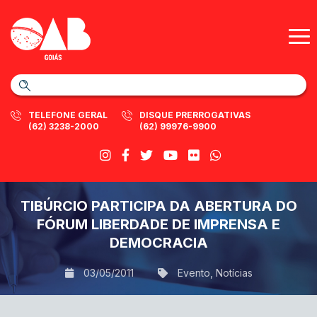
TELEFONE GERAL
DISQUE PRERROGATIVAS
(62) 3238-2000
(62) 99976-9900
TIBÚRCIO PARTICIPA DA ABERTURA DO
FÓRUM LIBERDADE DE IMPRENSA E
DEMOCRACIA
03/05/2011
Evento
,
Notícias