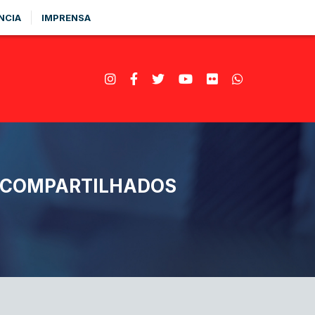
NCIA
IMPRENSA
S COMPARTILHADOS