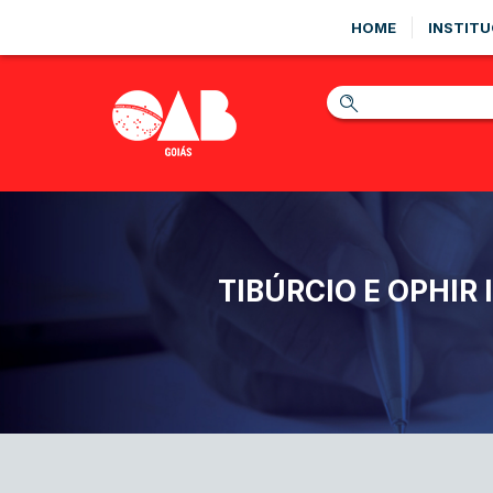
HOME
INSTITU
TIBÚRCIO E OPHI