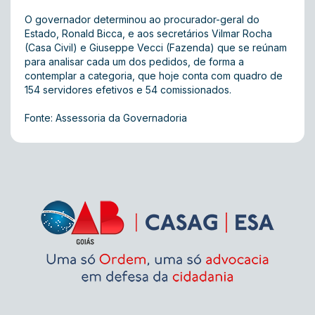
O governador determinou ao procurador-geral do
Estado, Ronald Bicca, e aos secretários Vilmar Rocha
(Casa Civil) e Giuseppe Vecci (Fazenda) que se reúnam
para analisar cada um dos pedidos, de forma a
contemplar a categoria, que hoje conta com quadro de
154 servidores efetivos e 54 comissionados.
Fonte: Assessoria da Governadoria