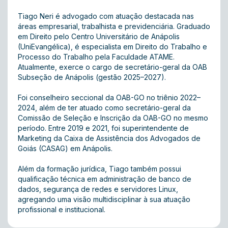
Tiago Neri é advogado com atuação destacada nas
áreas empresarial, trabalhista e previdenciária. Graduado
em Direito pelo Centro Universitário de Anápolis
(UniEvangélica), é especialista em Direito do Trabalho e
Processo do Trabalho pela Faculdade ATAME.
Atualmente, exerce o cargo de secretário-geral da OAB
Subseção de Anápolis (gestão 2025–2027).
Foi conselheiro seccional da OAB-GO no triênio 2022–
2024, além de ter atuado como secretário-geral da
Comissão de Seleção e Inscrição da OAB-GO no mesmo
período. Entre 2019 e 2021, foi superintendente de
Marketing da Caixa de Assistência dos Advogados de
Goiás (CASAG) em Anápolis.
Além da formação jurídica, Tiago também possui
qualificação técnica em administração de banco de
dados, segurança de redes e servidores Linux,
agregando uma visão multidisciplinar à sua atuação
profissional e institucional.