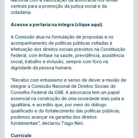
centrais para a promoção da justiça social e da
cidadania.
Acesse a portaria na íntegra (clique aqui).
A Comissão atua na formulação de propostas e no
acompanhamento de políticas públicas voltadas à
efetivação dos direitos sociais previstos na Constituição
Federal, com ênfase na saúde, previdência, assistência
social, trabalho e inclusão, sempre com foco na
dignidade da pessoa humana.
“Recebo com entusiasmo e senso de dever a missão de
integrar a Comissão Nacional de Direitos Sociais do
Conselho Federal da OAB. A advocacia tem um papel
essencial na construção de uma sociedade mais justa e
igualitária, e acredito que, por meio do diálogo
qualificado e do fortalecimento das políticas públicas,
podemos avançar na garantia dos direitos
fundamentais”, declarou Tiago Neri.
Currículo