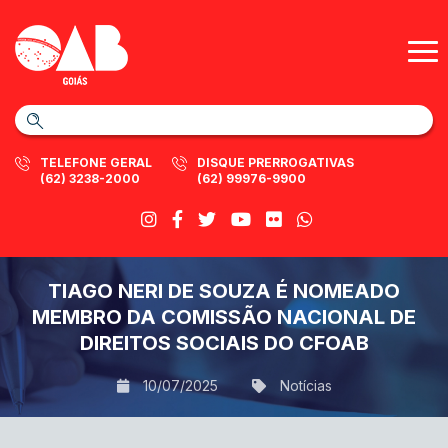
TELEFONE GERAL
DISQUE PRERROGATIVAS
(62) 3238-2000
(62) 99976-9900
TIAGO NERI DE SOUZA É NOMEADO
MEMBRO DA COMISSÃO NACIONAL DE
DIREITOS SOCIAIS DO CFOAB
10/07/2025
Notícias