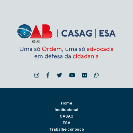
Home
Institucional
CASAG
ESA
Trabalhe conosco