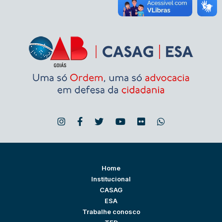
Home
Institucional
CASAG
ESA
Trabalhe conosco