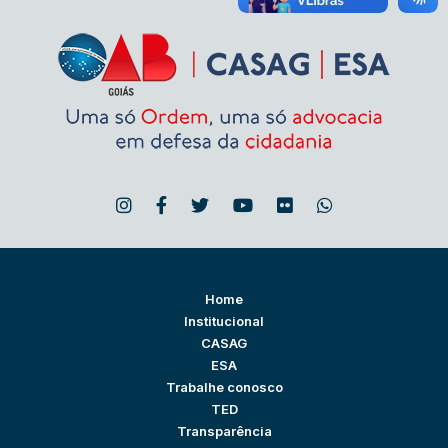
Home
Institucional
CASAG
ESA
Trabalhe conosco
TED
Transparência