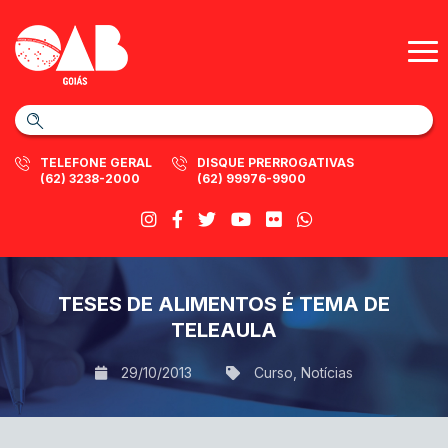
TELEFONE GERAL
DISQUE PRERROGATIVAS
(62) 3238-2000
(62) 99976-9900
TESES DE ALIMENTOS É TEMA DE
TELEAULA
29/10/2013
Curso
,
Notícias