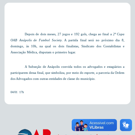
Depois de dois meses, 27 jogos e 192 gols, chega ao final a
2º Copa
OAB Anápolis de Futebol Society
. A partida final será no próximo dia 8,
domingo, às 10h, na qual os dois finalistas, Sindicato dos Contabilistas e
Associação Médica, disputam o primeiro lugar.
A Subseção de Anápolis convida todos os advogados e estagiários a
participarem dessa final, que simboliza, por meio do esporte, a parceria da Ordem
dos Advogados com outras entidades de classe do município.
04/01  17h