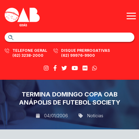
TELEFONE GERAL
DISQUE PRERROGATIVAS
(62) 3238-2000
(62) 99976-9900
TERMINA DOMINGO COPA OAB
ANÁPOLIS DE FUTEBOL SOCIETY
04/01/2006
Notícias