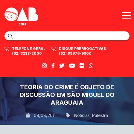
TELEFONE GERAL
DISQUE PRERROGATIVAS
(62) 3238-2000
(62) 99976-9900
TEORIA DO CRIME É OBJETO DE
DISCUSSÃO EM SÃO MIGUEL DO
ARAGUAIA
08/08/2011
Notícias
,
Palestra