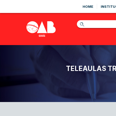
HOME
INSTITU
TELEAULAS TR