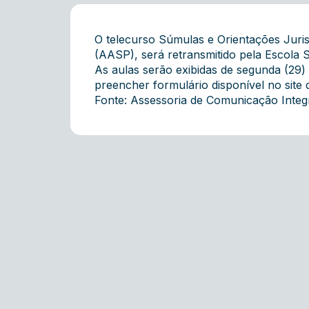
O telecurso Súmulas e Orientações Jur
(AASP), será retransmitido pela Escola
As aulas serão exibidas de segunda (29) 
preencher formulário disponível no site
Fonte: Assessoria de Comunicação Inte