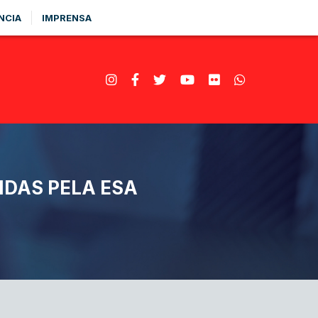
NCIA
IMPRENSA
IDAS PELA ESA