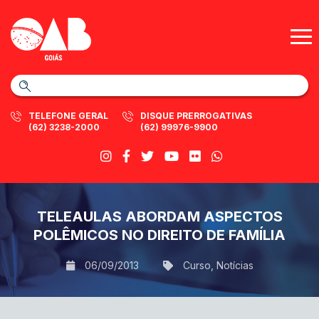
TELEFONE GERAL
DISQUE PRERROGATIVAS
(62) 3238-2000
(62) 99976-9900
TELEAULAS ABORDAM ASPECTOS
POLÊMICOS NO DIREITO DE FAMÍLIA
06/09/2013
Curso
,
Notícias