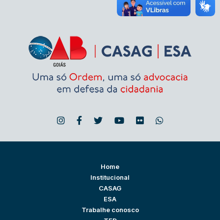
Home
Institucional
CASAG
ESA
Trabalhe conosco