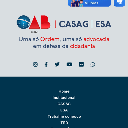
Home
Institucional
CASAG
ESA
Trabalhe conosco
TED