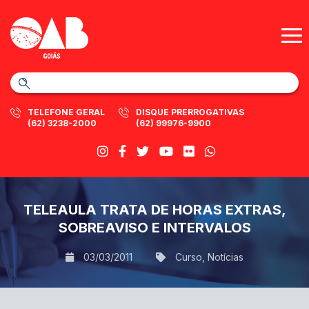
TELEFONE GERAL
DISQUE PRERROGATIVAS
(62) 3238-2000
(62) 99976-9900
TELEAULA TRATA DE HORAS EXTRAS,
SOBREAVISO E INTERVALOS
03/03/2011
Curso
,
Notícias