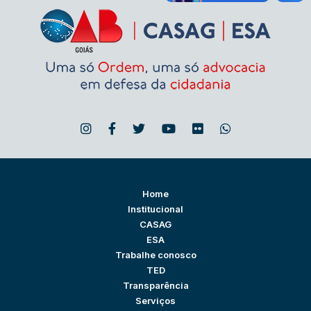
Home
Institucional
CASAG
ESA
Trabalhe conosco
TED
Transparência
Serviços