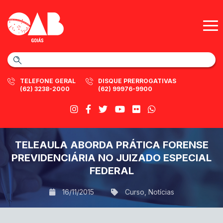
TELEFONE GERAL
DISQUE PRERROGATIVAS
(62) 3238-2000
(62) 99976-9900
TELEAULA ABORDA PRÁTICA FORENSE
PREVIDENCIÁRIA NO JUIZADO ESPECIAL
FEDERAL
16/11/2015
Curso
,
Notícias