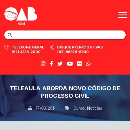
TELEFONE GERAL
DISQUE PRERROGATIVAS
(62) 3238-2000
(62) 99976-9900
TELEAULA ABORDA NOVO CÓDIGO DE
PROCESSO CIVIL
17/03/2011
Curso
,
Notícias