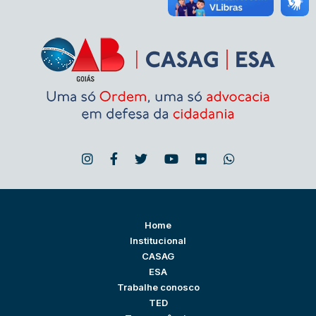
Home
Institucional
CASAG
ESA
Trabalhe conosco
TED