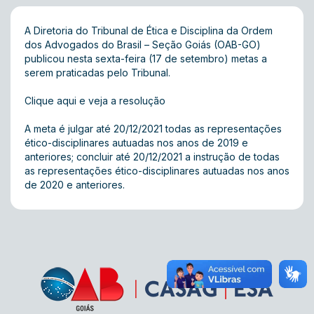
A Diretoria do Tribunal de Ética e Disciplina da Ordem
dos Advogados do Brasil – Seção Goiás (OAB-GO)
publicou nesta sexta-feira (17 de setembro) metas a
serem praticadas pelo Tribunal.
Clique aqui e veja a resolução
A meta é julgar até 20/12/2021 todas as representações
ético-disciplinares autuadas nos anos de 2019 e
anteriores; concluir até 20/12/2021 a instrução de todas
as representações ético-disciplinares autuadas nos anos
de 2020 e anteriores.