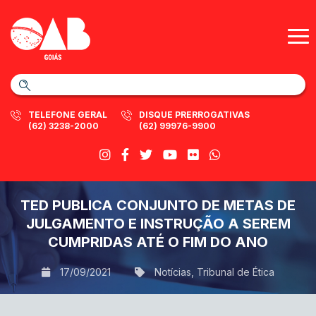
TELEFONE GERAL
DISQUE PRERROGATIVAS
(62) 3238-2000
(62) 99976-9900
TED PUBLICA CONJUNTO DE METAS DE
JULGAMENTO E INSTRUÇÃO A SEREM
CUMPRIDAS ATÉ O FIM DO ANO
17/09/2021
Notícias
,
Tribunal de Ética