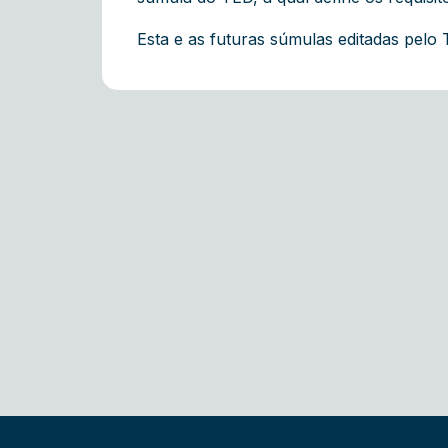
Esta e as futuras súmulas editadas pelo