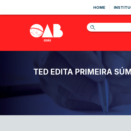
HOME
INSTITU
TED EDITA PRIMEIRA S