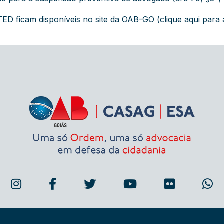
 TED ficam disponíveis no site da OAB-GO
(clique aqui para