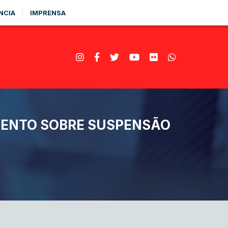
NCIA
IMPRENSA
MENTO SOBRE SUSPENSÃO