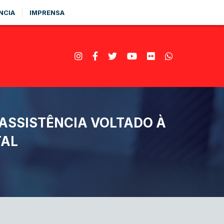
NCIA
IMPRENSA
 ASSISTÊNCIA VOLTADO À
TAL