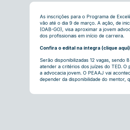
As inscrições para o Programa de Excel
vão até o dia 9 de março. A ação, de ini
(OAB-GO), visa aproximar a jovem advocac
dos profissionais em início de carreira.
Confira o edital na íntegra (clique aqui)
Serão disponibilizadas 12 vagas, sendo
atender a critérios dos juízes do TED. 
a advocacia jovem. O PEAAJ vai acontec
depender da disponibilidade do mentor,