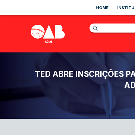
HOME
INSTITU
TED ABRE INSCRIÇÕES P
AD